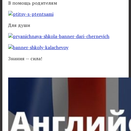
В помощь родителям
Для души
Знания — сила!