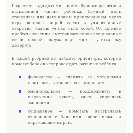
Возраст от года до семи — время бурного развития и
насыщенной жизни ребёнка. Каждый день
становится для него новым приключением: через
игру, вопросы, порой слёзы и удивительные
открытия малыш учится быть собой. Он активно
пробует свои силы, выстраивает первые социальные
связи, познаёт окружающий мир и учится ему
доверять.
В нашей рубрике вы найдёте ориентиры, которые
помогут бережно сопровождать развитие ребёнка:
физическое — следить за моторными
навыками, активностью и здоровьем;
эмоциональное — поддерживать в
выражении чувств, учить управлять
эмоциями;
социальное — помогать выстраивать
отношения с близкими, сверстниками и
окружающим миром.