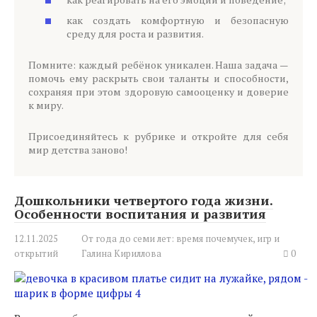
как создать комфортную и безопасную
среду для роста и развития.
Помните: каждый ребёнок уникален. Наша задача —
помочь ему раскрыть свои таланты и способности,
сохраняя при этом здоровую самооценку и доверие
к миру.
Присоединяйтесь к рубрике и откройте для себя
мир детства заново!
Дошкольники четвертого года жизни.
Особенности воспитания и развития
12.11.2025
От года до семи лет: время почемучек, игр и
открытий
Галина Кириллова
0