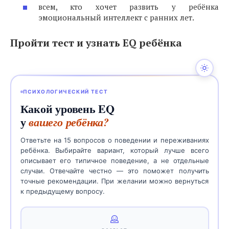
всем, кто хочет развить у ребёнка
эмоциональный интеллект с ранних лет.
Пройти тест и узнать EQ ребёнка
ПСИХОЛОГИЧЕСКИЙ ТЕСТ
Какой уровень EQ
у
вашего ребёнка?
Ответьте на 15 вопросов о поведении и переживаниях
ребёнка. Выбирайте вариант, который лучше всего
описывает его типичное поведение, а не отдельные
случаи. Отвечайте честно — это поможет получить
точные рекомендации. При желании можно вернуться
к предыдущему вопросу.