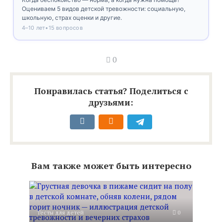
Оцениваем 5 видов детской тревожности: социальную,
школьную, страх оценки и другие.
4–10 лет
•
15 вопросов
0
Понравилась статья? Поделиться с
друзьями:
Вам также может быть интересно
Тесты для детей
0