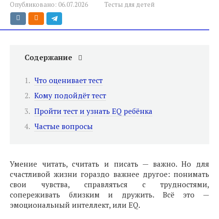
Опубликовано:
06.07.2026
Тесты для детей
Содержание
Что оценивает тест
Кому подойдёт тест
Пройти тест и узнать EQ ребёнка
Частые вопросы
Умение читать, считать и писать — важно. Но для
счастливой жизни гораздо важнее другое: понимать
свои чувства, справляться с трудностями,
сопереживать близким и дружить. Всё это —
эмоциональный интеллект, или EQ.