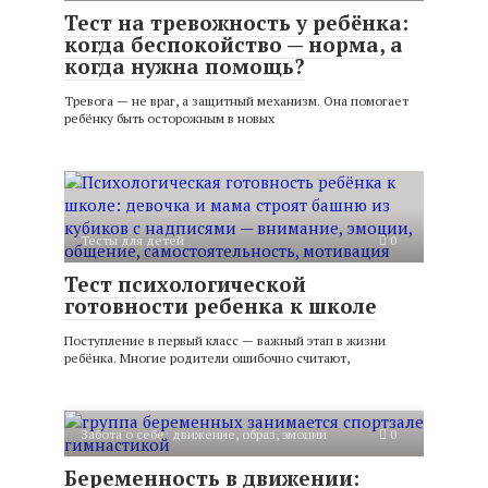
Тест на тревожность у ребёнка:
когда беспокойство — норма, а
когда нужна помощь?
Тревога — не враг, а защитный механизм. Она помогает
ребёнку быть осторожным в новых
Тесты для детей
0
Тест психологической
готовности ребенка к школе
Поступление в первый класс — важный этап в жизни
ребёнка. Многие родители ошибочно считают,
Забота о себе: движение, образ, эмоции
0
Беременность в движении: