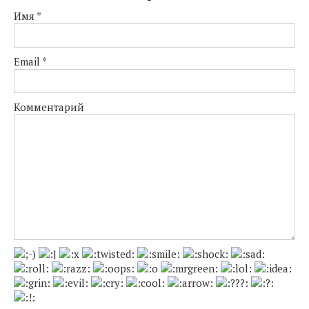
Имя
*
Email
*
Комментарий