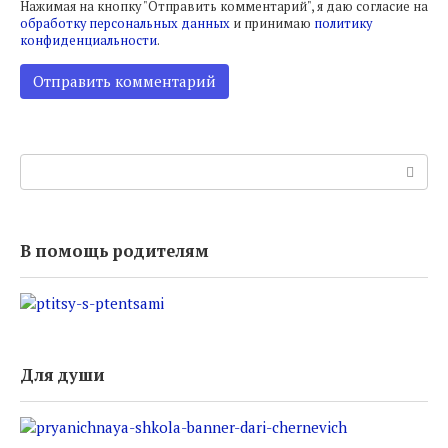
Нажимая на кнопку "Отправить комментарий", я даю согласие на
обработку персональных данных
и принимаю
политику
конфиденциальности
.
Поиск:
В помощь родителям
Для души