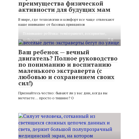
преимущества физической
активности для будущих мам
В мире, где технологии и комфорт все чаще отвлекают
наше внимание от базовых принципов
Понимание ребёнка: темперамент, восприятие,
нейротип
0
Ваш ребенок — вечный
двигатель? Полное руководство
по пониманию и воспитанию
маленького экстраверта (с
любовью и сохранением своих
сил!)
Признайтесь честно: бывают ли у вас дни, когда вы
мечтаете… просто о тишине? О