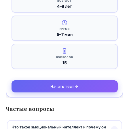
ВОЗРАСТ
4–8 лет
ВРЕМЯ
5–7 мин
ВОПРОСОВ
15
Начать тест
Частые вопросы
Что такое эмоциональный интеллект и почему он