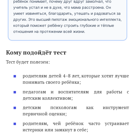
ребёнок понимает, почему друг вдруг замолчал, что
учитель устал и не в духе, что мама расстроена. Он
умеет извиняться, благодарить, утешать и радоваться за
других. Это высший пилотаж эмоционального интеллекта,
который поможет ребёнку строить глубокие и тёплые
отношения на протяжении всей жизни.
Кому подойдёт тест
Тест будет полезен:
родителям детей 4–8 лет, которые хотят лучше
понимать своего ребёнка;
педагогам и воспитателям для работы с
детским коллективом;
детским психологам как инструмент
первичной оценки;
родителям, чей ребёнок часто устраивает
истерики или замкнут в себе;