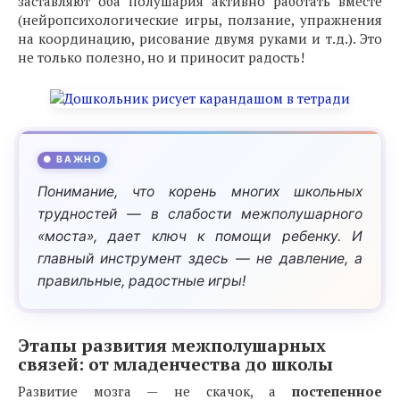
заставляют оба полушария активно работать вместе
(нейропсихологические игры, ползание, упражнения
на координацию, рисование двумя руками и т.д.). Это
не только полезно, но и приносит радость!
Этапы развития межполушарных
связей: от младенчества до школы
Развитие мозга — не скачок, а
постепенное