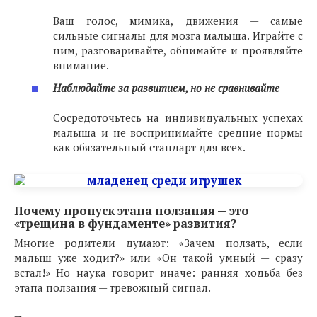
Ваш голос, мимика, движения — самые
сильные сигналы для мозга малыша. Играйте с
ним, разговаривайте, обнимайте и проявляйте
внимание.
Наблюдайте за развитием, но не сравнивайте
Сосредоточьтесь на индивидуальных успехах
малыша и не воспринимайте средние нормы
как обязательный стандарт для всех.
Почему пропуск этапа ползания — это
«трещина в фундаменте» развития?
Многие родители думают: «Зачем ползать, если
малыш уже ходит?» или «Он такой умный — сразу
встал!» Но наука говорит иначе: ранняя ходьба без
этапа ползания — тревожный сигнал.