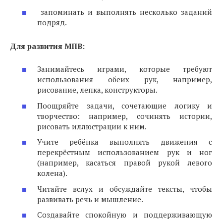
запоминать и выполнять несколько заданий
подряд.
Для развития МПВ:
Занимайтесь играми, которые требуют
использования обеих рук, например,
рисование, лепка, конструкторы.
Поощряйте задачи, сочетающие логику и
творчество: например, сочинять истории,
рисовать иллюстрации к ним.
Учите ребёнка выполнять движения с
перекрёстным использованием рук и ног
(например, касаться правой рукой левого
колена).
Читайте вслух и обсуждайте тексты, чтобы
развивать речь и мышление.
Создавайте спокойную и поддерживающую