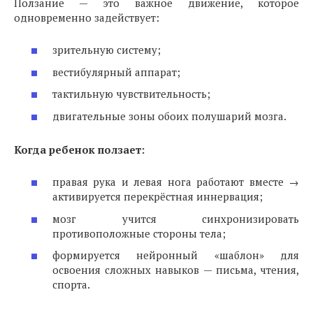
Ползание — это важное движение, которое
одновременно задействует:
зрительную систему;
вестибулярный аппарат;
тактильную чувствительность;
двигательные зоны обоих полушарий мозга.
Когда ребенок ползает:
правая рука и левая нога работают вместе →
активируется перекрёстная иннервация;
мозг учится синхронизировать
противоположные стороны тела;
формируется нейронный «шаблон» для
освоения сложных навыков — письма, чтения,
спорта.