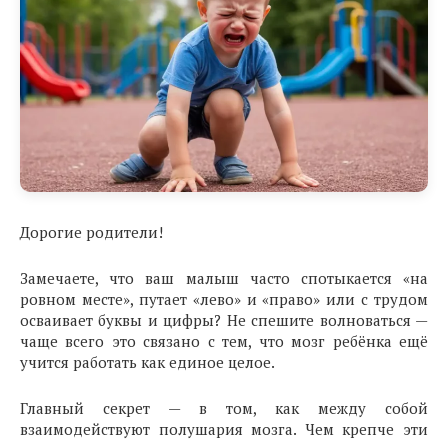
Дорогие родители!
Замечаете, что ваш малыш часто спотыкается «на
ровном месте», путает «лево» и «право» или с трудом
осваивает буквы и цифры? Не спешите волноваться —
чаще всего это связано с тем, что мозг ребёнка ещё
учится работать как единое целое.
Главный секрет — в том, как между собой
взаимодействуют полушария мозга. Чем крепче эти