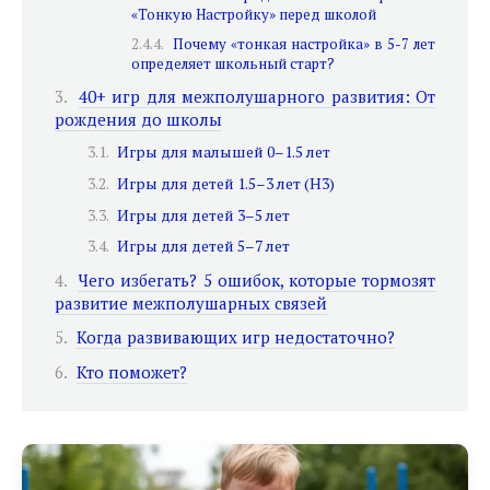
«Тонкую Настройку» перед школой
Почему «тонкая настройка» в 5-7 лет
определяет школьный старт?
40+ игр для межполушарного развития: От
рождения до школы
Игры для малышей 0–1.5 лет
Игры для детей 1.5–3 лет (H3)
Игры для детей 3–5 лет
Игры для детей 5–7 лет
Чего избегать? 5 ошибок, которые тормозят
развитие межполушарных связей
Когда развивающих игр недостаточно?
Кто поможет?