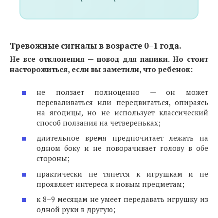
Тревожные сигналы в возрасте 0–1 года.
Не все отклонения — повод для паники. Но стоит
насторожиться, если вы заметили, что ребенок:
не ползает полноценно — он может
переваливаться или передвигаться, опираясь
на ягодицы, но не использует классический
способ ползания на четвереньках;
длительное время предпочитает лежать на
одном боку и не поворачивает голову в обе
стороны;
практически не тянется к игрушкам и не
проявляет интереса к новым предметам;
к 8–9 месяцам не умеет передавать игрушку из
одной руки в другую;