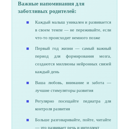
Важные напоминания для
заботливых родителей:
Каждый малыш уникален и развивается
в своем темпе — не переживайте, если
что-то происходит немного позже
Первый год жизни — самый важный
период для формирования мозга,
создаются миллионы нейронных связей
каждый день
Ваша любовь, внимание и забота —
лучшие стимуляторы развития
Регулярно посещайте педиатра для
контроля развития
Больше разговаривайте, пойте, читайте
— это развивает речь и интеллект