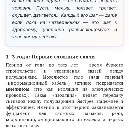
1–3 года: Первые сложные связи
Период от года до трех лет — время бурного
строительства и укрепления связей между
полушариями. Мозолистое тело (наш главный
«информационный кабель») активно покрывается
миелином
(это как изоляция на электрических
проводах). Такая «изоляция» делает передачу
сигналов между полушариями быстрее, надежнее и
эффективнее. Именно в этот период закладывается
фундамент для сложных навыков: речи,
координации, эмоционального интеллекта и первых
шагов в логике.