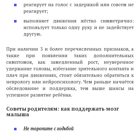
реагирует на голос с задержкой или совсем не
реагирует;
выполняет движения жёстко симметрично:
использует только одну руку и не задействует
другую.
При наличии 3 и более перечисленных признаков, а
также при появлении таких дополнительных
симптомов, как замедленный рост, неуверенное
удержание головы, избегание зрительного контакта и
плач при движениях, стоит обязательно обратиться к
неврологу или нейропсихологу. Чем раньше начнётся
обследование и поддержка, тем выше шансы на
успешное развитие ребёнка.
Советы родителям: как поддержать мозг
малыша
Не торопите с ходьбой