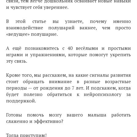
связи, тем легче дошкольник осваивает новые навыки
и чувствует себя увереннее.
В этой статье вы узнаете, почему именно
взаимодействие полушарий важнее, чем просто
«ведущее» полушарие.
А ещё познакомитесь с 40 весёлыми и простыми
играми и упражнениями, которые помогут укрепить
эту связь.
Кроме того, мы расскажем, на какие сигналы развития
стоит обращать внимание в разные возрастные
периоды — от рождения до 7 лет. И подскажем, когда
будет полезно обратиться к нейропсихологу за
поддержкой.
Готовы помочь мозгу вашего малыша работать
слаженно и эффективно?
Тогда приступим!