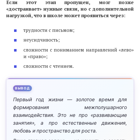
Если этот этап пропущен, мозг позже
«достраивает» нужные связи, но с дополнительной
нагрузкой, что в школе может проявиться через:
трудности с письмом;
неусидчивость;
сложности с пониманием направлений «лево»
и «право»;
сложности с чтением.