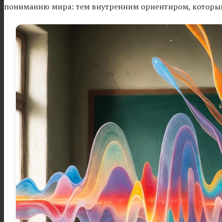
пониманию мира: тем внутренним ориентиром, который