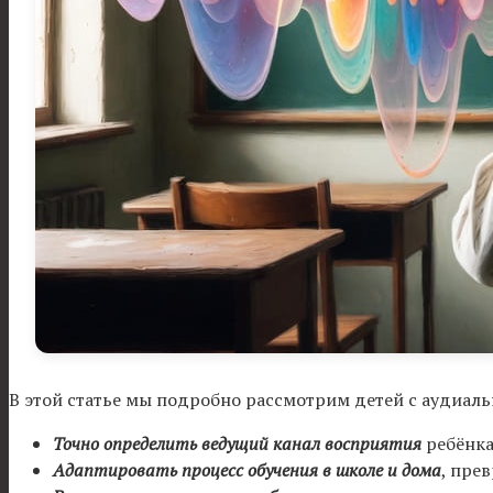
В этой статье мы подробно рассмотрим детей с аудиаль
Точно определить ведущий канал восприятия
ребёнка
Адаптировать процесс обучения в школе и дома
, пре