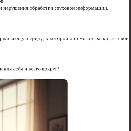
в.
ли нарушения обработки слуховой информации).
держивающую среду, в которой он сможет раскрыть свои
ания себя и всего вокруг?