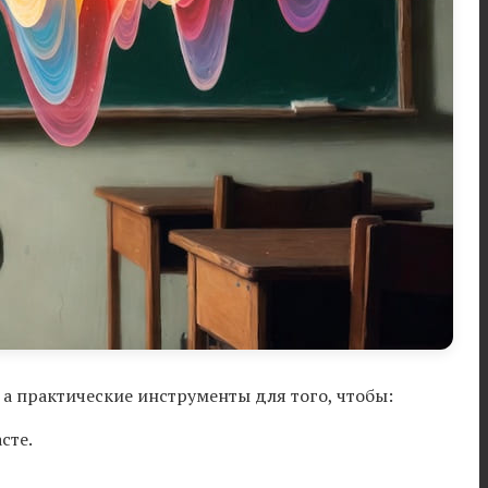
 а практические инструменты для того, чтобы:
сте.