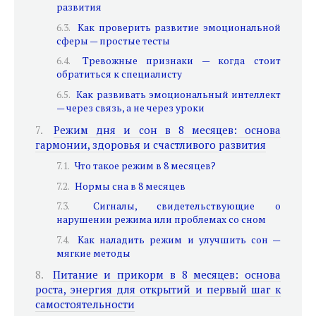
развития
Как проверить развитие эмоциональной
сферы — простые тесты
Тревожные признаки — когда стоит
обратиться к специалисту
Как развивать эмоциональный интеллект
— через связь, а не через уроки
Режим дня и сон в 8 месяцев: основа
гармонии, здоровья и счастливого развития
Что такое режим в 8 месяцев?
Нормы сна в 8 месяцев
Сигналы, свидетельствующие о
нарушении режима или проблемах со сном
Как наладить режим и улучшить сон —
мягкие методы
Питание и прикорм в 8 месяцев: основа
роста, энергия для открытий и первый шаг к
самостоятельности