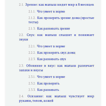
Зрение: как малыш видит мир в 8 месяцев
Что умеет в норме
Как проверить зрение дома (простые
тесты)
Как развивать зрение
Слух: как малыш слышит и понимает
звуки
Что умеет в норме
Как проверить слух дома
Как развивать слух
Обоняние и вкус: как малыш различает
запахи и вкусы
Что умеет в норме
Как проверить
Как развивать
Осязание: как малыш чувствует мир
руками, телом, кожей