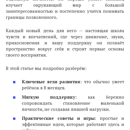
изучает окружающий мир с большой
заинтересованностью и постепенно учится понимать
границы позволенного.
Каждый новый день для него — настоящая школа
чувств и впечатлений, где через движение, звуки,
прикосновения и вашу поддержку он познаёт
пространство вокруг себя и строит первые основы
своего восприятия.
В этой статье мы подробно разберём:
Ключевые вехи развития:
что обычно умеет
ребёнок в 8 месяцев.
Мягкую поддержку:
как бережно
сопровождать становление маленькой
личности, не создавая лишней нагрузки.
Практические советы и игры:
простые и
эффективные идеи, которые работают здесь и