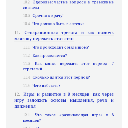
Здоровье: частые вопросы и тревожные
сигналы
Срочно к врачу!
Что должно быть в аптечке
Сепарационная тревога и как помочь
малышу пережить этот этап
Что происходит с малышом?
Как проявляется?
Как мягко пережить этот период: 7
стратегий
Сколько длится этот период?
Чего избегать?
Игры и развитие в 8 месяцев: как через
игру заложить основы мышления, речи и
движения
Что такое «развивающая игра» в 8
месяцев?