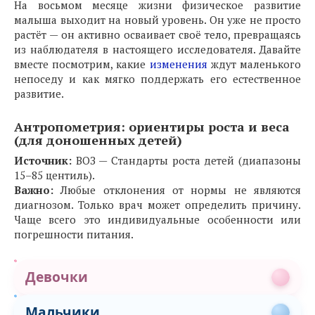
На восьмом месяце жизни физическое развитие
малыша выходит на новый уровень. Он уже не просто
растёт — он активно осваивает своё тело, превращаясь
из наблюдателя в настоящего исследователя. Давайте
вместе посмотрим, какие
изменения
ждут маленького
непоседу и как мягко поддержать его естественное
развитие.
Антропометрия: ориентиры роста и веса
(для доношенных детей)
Источник:
ВОЗ — Стандарты роста детей (диапазоны
15–85 центиль).
Важно:
Любые отклонения от нормы не являются
диагнозом. Только врач может определить причину.
Чаще всего это индивидуальные особенности или
погрешности питания.
Девочки
Мальчики