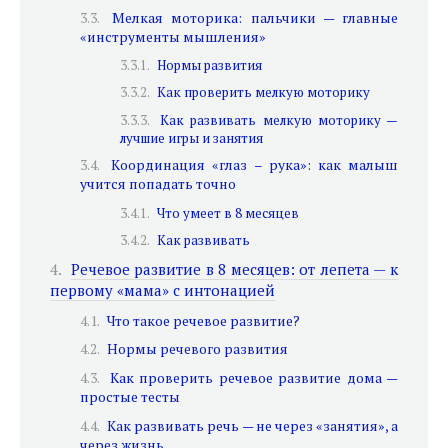
Мелкая моторика: пальчики — главные
«инструменты мышления»
Нормы развития
Как проверить мелкую моторику
Как развивать мелкую моторику —
лучшие игры и занятия
Координация «глаз – рука»: как малыш
учится попадать точно
Что умеет в 8 месяцев
Как развивать
Речевое развитие в 8 месяцев: от лепета — к
первому «мама» с интонацией
Что такое речевое развитие?
Нормы речевого развития
Как проверить речевое развитие дома —
простые тесты
Как развивать речь — не через «занятия», а
через жизнь