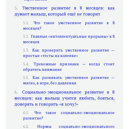
Умственное развитие в 8 месяцев: как
думает малыш, который ещё не говорит
Что такое умственное развитие в 8
месяцев?
Главные «интеллектуальные прорывы» в 8
месяцев
Как проверить умственное развитие —
простые «тесты на коленке»
Тревожные признаки — когда стоит
обратить внимание
Как развивать умственное развитие —
мягко, в игре, без давления
Социально-эмоциональное развитие в 8
месяцев: как малыш учится любить, бояться,
доверять и говорить «я хочу!»
Что такое социально-эмоциональное
развитие?
Нормы социально-эмоционального