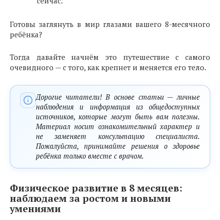
сейчас.
Готовы заглянуть в мир глазами вашего 8-месячного
ребёнка?
Тогда давайте начнём это путешествие с самого
очевидного — с того, как крепнет и меняется его тело.
Дорогие читатели! В основе статьи — личные
наблюдения и информация из общедоступных
источников, которые могут быть вам полезны.
Материал носит ознакомительный характер и
не заменяет консультацию специалиста.
Пожалуйста, принимайте решения о здоровье
ребёнка только вместе с врачом.
Физическое развитие в 8 месяцев:
наблюдаем за ростом и новыми
умениями