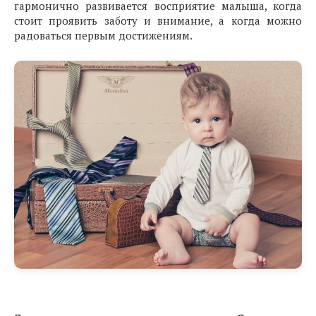
гармонично развивается восприятие малыша, когда
стоит проявить заботу и внимание, а когда можно
радоваться первым достижениям.