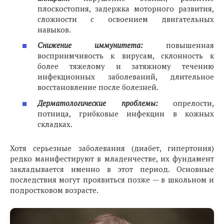
плоскостопия, задержка моторного развития,
сложности с освоением двигательных
навыков.
Снижение иммунитета:
повышенная
восприимчивость к вирусам, склонность к
более тяжелому и затяжному течению
инфекционных заболеваний, длительное
восстановление после болезней.
Дерматологические проблемы:
опрелости,
потница, грибковые инфекции в кожных
складках.
Хотя серьезные заболевания (диабет, гипертония)
редко манифестируют в младенчестве, их фундамент
закладывается именно в этот период. Основные
последствия могут проявиться позже — в школьном и
подростковом возрасте.