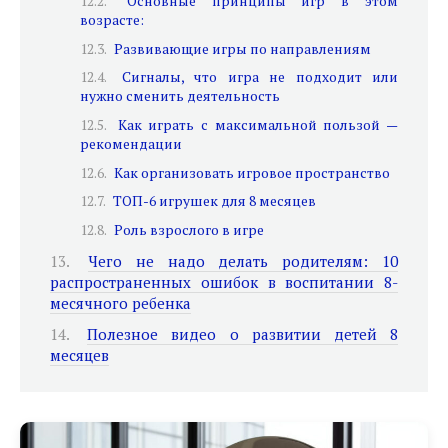
Основные принципы игр в этом
возрасте:
Развивающие игры по направлениям
Сигналы, что игра не подходит или
нужно сменить деятельность
Как играть с максимальной пользой —
рекомендации
Как организовать игровое пространство
ТОП-6 игрушек для 8 месяцев
Роль взрослого в игре
Чего не надо делать родителям: 10
распространенных ошибок в воспитании 8-
месячного ребенка
Полезное видео о развитии детей 8
месяцев