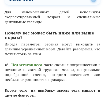
Для недоношенных детей используют
скорректированный возраст и специальные
центильные таблицы.
Почему вес может быть ниже или выше
нормы?
Иногда параметры ребёнка могут выходить за
границы усреднённых норм. Давайте разберёмся, что
может стоять за этим.
✔️
Недостаток веса
часто связан с погрешностями в
питании: нехваткой грудного молока, неправильно
подобранной смесью, поздним введением или
несбалансированностью прикорма.
Кроме того, на прибавку массы тела влияют и
другие факторы: