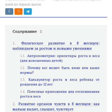
дней до первых шагов
Содержание
Физическое развитие в 8 месяцев:
наблюдаем за ростом и новыми умениями
Антропометрия: ориентиры роста и веса
(для доношенных детей)
Почему вес может быть ниже или выше
нормы?
Калькулятор роста и веса ребенка от
рождения до 12 лет
Полезные приложения для отслеживания
роста и веса
Развитие органов чувств в 8 месяцев: как
малыш видит, слышит, чувствует