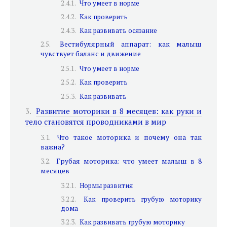
Что умеет в норме
Как проверить
Как развивать осязание
Вестибулярный аппарат: как малыш
чувствует баланс и движение
Что умеет в норме
Как проверить
Как развивать
Развитие моторики в 8 месяцев: как руки и
тело становятся проводниками в мир
Что такое моторика и почему она так
важна?
Грубая моторика: что умеет малыш в 8
месяцев
Нормы развития
Как проверить грубую моторику
дома
Как развивать грубую моторику