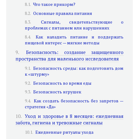
Что такое прикорм?
Основные правила питания
Сигналы, свидетельствующие о
проблемах с питанием или нарушениях
Как наладить питание и поддержать
пищевой интерес — мягкие методы
Безопасность: создание защищенного
пространства для маленького исследователя
Безопасность среды: как подготовить дом
к «штурму»
Безопасность во время еды
Безопасность игрушек
Как создать безопасность без запретов —
стратегия «Да»
Уход и здоровье в 8 месяцев: ежедневная
забота, гигиена и тревожные сигналы
Ежедневные ритуалы ухода