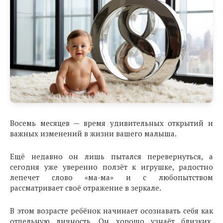
Восемь месяцев — время удивительных открытий и
важных изменений в жизни вашего малыша.
Ещё недавно он лишь пытался перевернуться, а
сегодня уже уверенно ползёт к игрушке, радостно
лепечет слово «ма-ма» и с любопытством
рассматривает своё отражение в зеркале.
В этом возрасте ребёнок начинает осознавать себя как
отдельную личность. Он хорошо узнаёт близких,