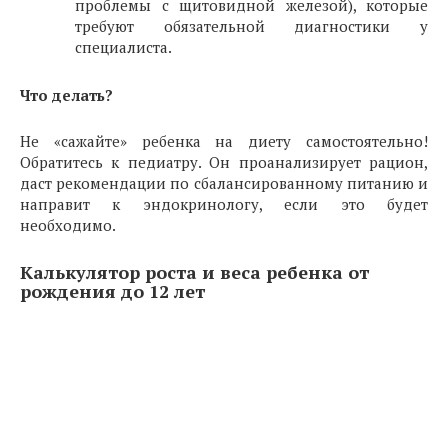
проблемы с щитовидной железой), которые
требуют обязательной диагностики у
специалиста.
Что делать?
Не «сажайте» ребенка на диету самостоятельно!
Обратитесь к педиатру. Он проанализирует рацион,
даст рекомендации по сбалансированному питанию и
направит к эндокринологу, если это будет
необходимо.
Калькулятор роста и веса ребенка от
рождения до 12 лет